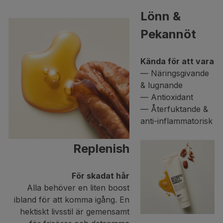
Lönn &
Pekannöt
Kända för att vara
— Näringsgivande
& lugnande
— Antioxidant
— Återfuktande &
anti-inflammatorisk
Replenish
För skadat hår
Alla behöver en liten boost
ibland för att komma igång. En
hektiskt livsstil är gemensamt