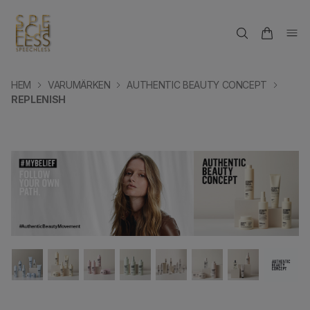
HEM
VARUMÄRKEN
AUTHENTIC BEAUTY CONCEPT
REPLENISH