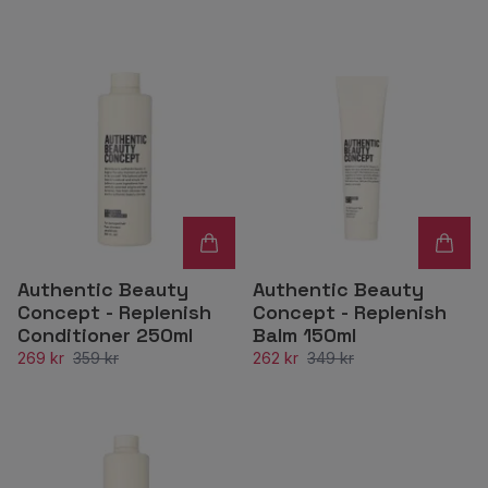
Authentic Beauty
Authentic Beauty
Concept - Replenish
Concept - Replenish
Conditioner 250ml
Balm 150ml
269 kr
359 kr
262 kr
349 kr