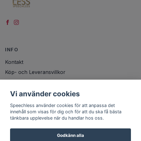
INFO
Kontakt
Köp- och Leveransvillkor
Vi använder cookies
DITT KONTO
Speechless använder cookies för att anpassa det
Logga in
innehåll som visas för dig och för att du ska få bästa
tänkbara upplevelse när du handlar hos oss.
Godkänn alla