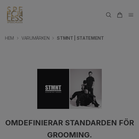
HEM
VARUMÄRKEN
STMNT | STATEMENT
OMDEFINIERAR STANDARDEN FÖR
GROOMING.