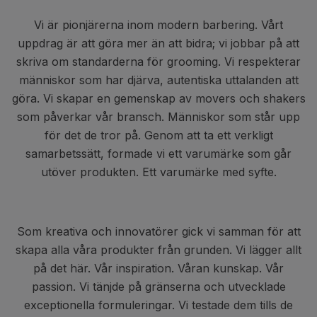
Vi är pionjärerna inom modern barbering. Vårt
uppdrag är att göra mer än att bidra; vi jobbar på att
skriva om standarderna för grooming. Vi respekterar
människor som har djärva, autentiska uttalanden att
göra. Vi skapar en gemenskap av movers och shakers
som påverkar vår bransch. Människor som står upp
för det de tror på. Genom att ta ett verkligt
samarbetssätt, formade vi ett varumärke som går
utöver produkten. Ett varumärke med syfte.
Som kreativa och innovatörer gick vi samman för att
skapa alla våra produkter från grunden. Vi lägger allt
på det här. Vår inspiration. Våran kunskap. Vår
passion. Vi tänjde på gränserna och utvecklade
exceptionella formuleringar. Vi testade dem tills de