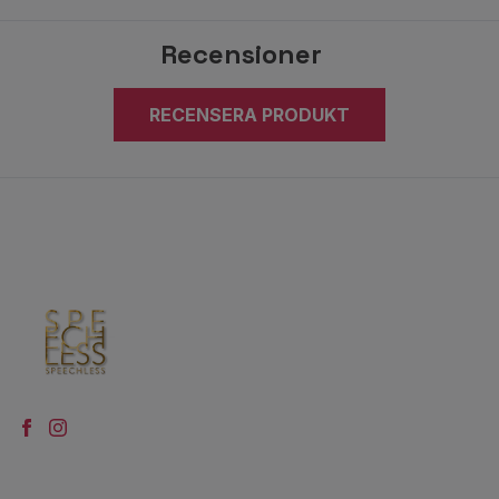
Recensioner
RECENSERA PRODUKT