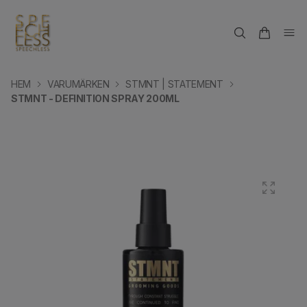
HEM
VARUMÄRKEN
STMNT | STATEMENT
STMNT - DEFINITION SPRAY 200ML