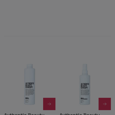
Authentic Beauty
Authentic Beauty