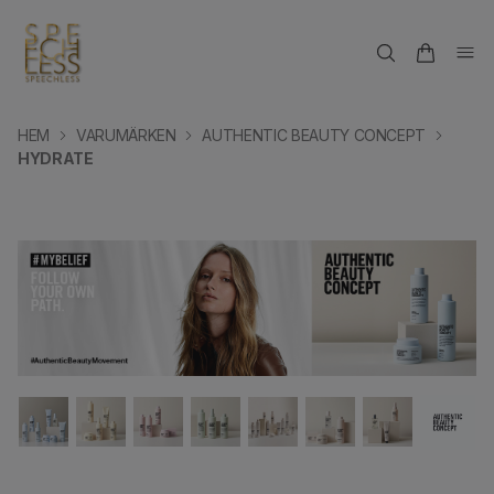
HEM
VARUMÄRKEN
AUTHENTIC BEAUTY CONCEPT
HYDRATE