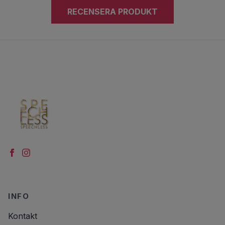
RECENSERA PRODUKT
INFO
Kontakt