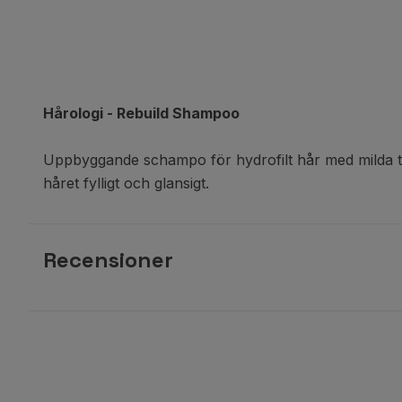
Hårologi - Rebuild Shampoo
Uppbyggande schampo för hydrofilt hår med milda t
håret fylligt och glansigt.
Recensioner