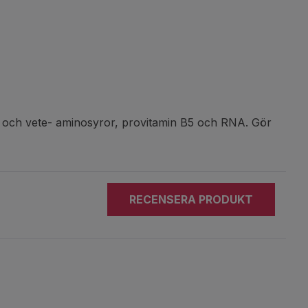
 och vete- aminosyror, provitamin B5 och RNA. Gör
RECENSERA PRODUKT