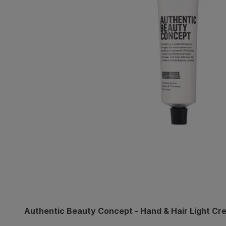
Authentic Beauty Concept - Hand & Hair Light Cr