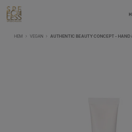
H
HEM
VEGAN
AUTHENTIC BEAUTY CONCEPT - HAND &