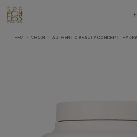
H
HEM
VEGAN
AUTHENTIC BEAUTY CONCEPT - HYDRA