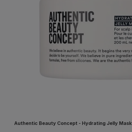
Authentic Beauty Concept - Hydrating Jelly Mask